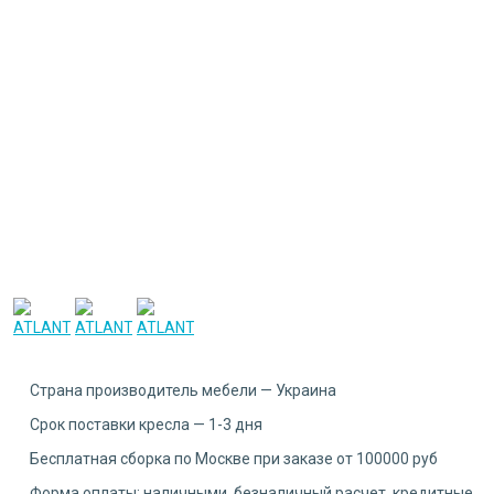
Страна производитель мебели — Украина
Срок поставки кресла — 1-3 дня
Бесплатная сборка по Москве при заказе от 100000 руб
Форма оплаты: наличными, безналичный расчет, кредитные