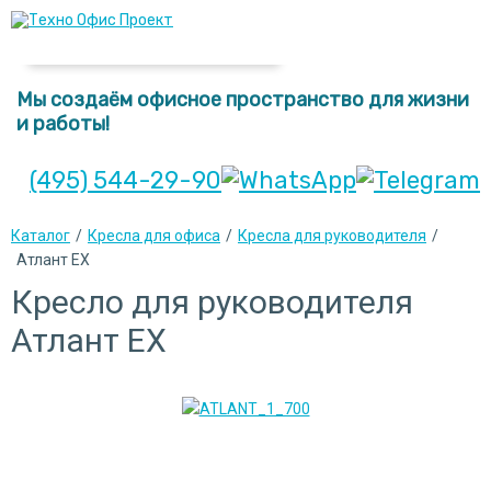
Мы создаём офисное пространство для жизни
и работы!
(495) 544-29-90
Каталог
/
Кресла для офиса
/
Кресла для руководителя
/
Атлант EX
Кресло для руководителя
Атлант EX