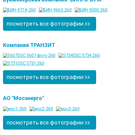
посмотреть все фотографии >>
Компания ТРАНЗИТ
посмотреть все фотографии >>
АО "Мосэнерго"
посмотреть все фотографии >>