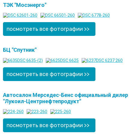
ТЭК "Мосэнерго"
посмотреть все фотографии >>
БЦ "Спутник"
посмотреть все фотографии >>
Автосалон Мерседес-Бенс официальный дилер
"Лукоил-Центрнефтепродукт"
посмотреть все фотографии >>