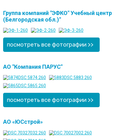
Группа компаний "ЭФКО" Учебный центр
(Белгородская обл.)"
посмотреть все фотографии >>
АО "Компания ПАРУС"
посмотреть все фотографии >>
АО «ЮСстрой»