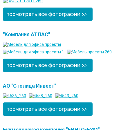
посмотреть все фотографии >>
"Компания АТЛАС"
посмотреть все фотографии >>
АО "Столица Инвест"
посмотреть все фотографии >>
Букмекерская компания "БИНГО-БУМ"