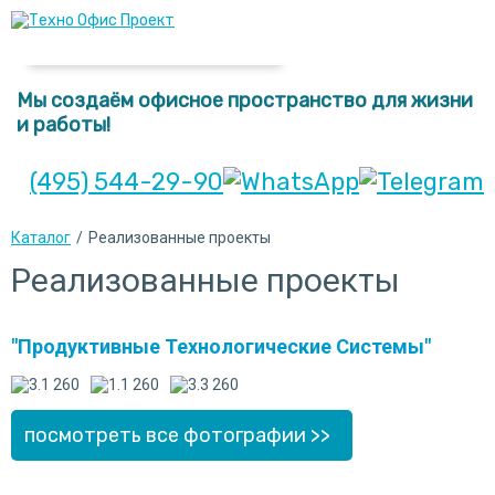
Мы создаём офисное пространство для жизни
и работы!
(495) 544-29-90
Каталог
/
Реализованные проекты
Реализованные проекты
"Продуктивные Технологические Системы"
посмотреть все фотографии >>