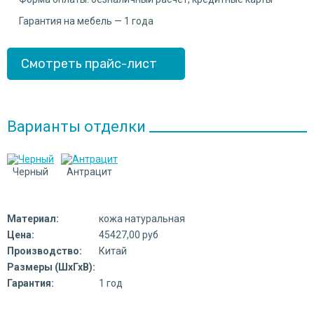
Гарантия на мебель — 1 года
Смотреть прайс-лист
Варианты отделки
Черный
Антрацит
Материал:
кожа натуральная
Цена:
45427,00 руб
Производство:
Китай
Размеры (ШхГхВ):
Гарантия:
1 год