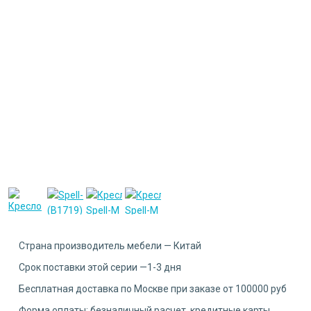
Страна производитель мебели — Китай
Срок поставки этой серии —1-3 дня
Бесплатная доставка по Москве при заказе от 100000 руб
Форма оплаты: безналичный расчет, кредитные карты