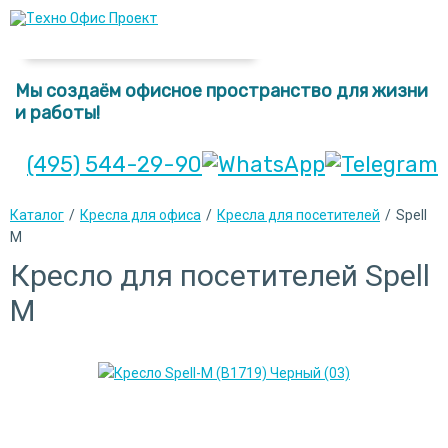
Мы создаём офисное пространство для жизни
и работы!
(495) 544-29-90
Каталог
/
Кресла для офиса
/
Кресла для посетителей
/
Spell
M
Кресло для посетителей Spell
M