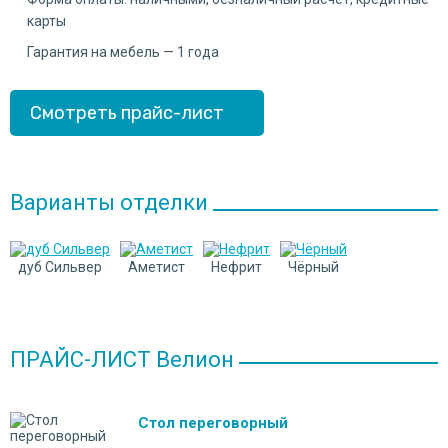
карты
Гарантия на мебель — 1 года
Смотреть прайс-лист
Варианты отделки
дуб Сильвер
Аметист
Нефрит
Чёрный
ПРАЙС-ЛИСТ Велион
Стол переговорный