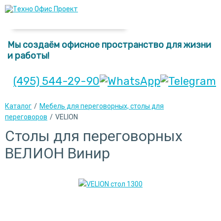
Мы создаём офисное пространство для жизни
и работы!
(495) 544-29-90
Каталог
/
Мебель для переговорных, столы для
переговоров
/
VELION
Столы для переговорных
ВЕЛИОН Винир