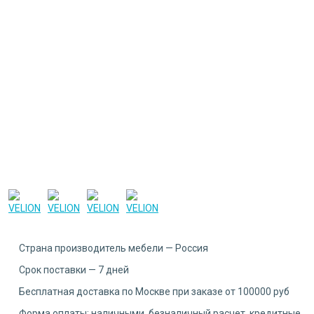
Страна производитель мебели — Россия
Срок поставки — 7 дней
Бесплатная доставка по Москве при заказе от 100000 руб
Форма оплаты: наличными, безналичный расчет, кредитные