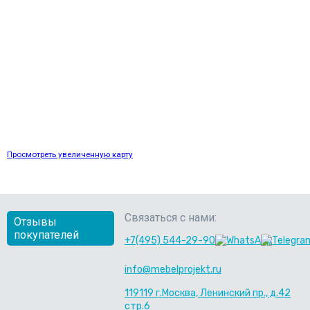
Просмотреть увеличенную карту
Связаться с нами:
Отзывы
покупателей
+7(495) 544-29-90
info@mebelprojekt.ru
119119 г.Москва, Ленинский пр., д.42
стр.6