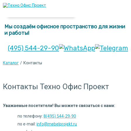
Мы создаём офисное пространство для жизни
и работы!
(495) 544-29-90
Каталог
/
Контакты
Контакты Техно Офис Проект
Уважаемые посетители! Вы можете связаться с нами:
по телефону:
8(495) 544-29-90
по e-mail:
info@mebelprojekt.ru