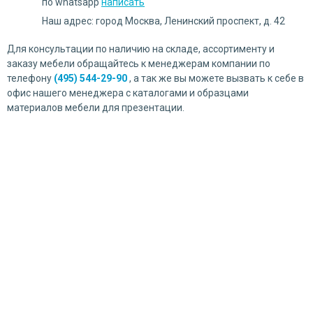
по whatsapp
написать
Наш адрес: город Москва, Ленинский проспект, д. 42
Для консультации по наличию на складе, ассортименту и
заказу мебели обращайтесь к менеджерам компании по
телефону
(495) 544-29-90 
, а так же вы можете вызвать к себе в
офис нашего менеджера с каталогами и образцами
материалов мебели для презентации.