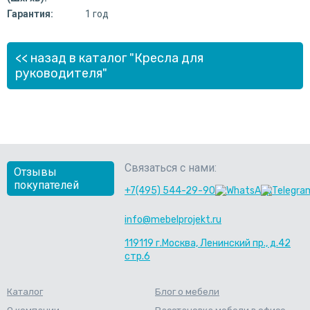
Гарантия:
1 год
<< назад в каталог "Кресла для
руководителя"
Связаться с нами:
Отзывы
покупателей
+7(495) 544-29-90
info@mebelprojekt.ru
119119 г.Москва, Ленинский пр., д.42
стр.6
Каталог
Блог о мебели