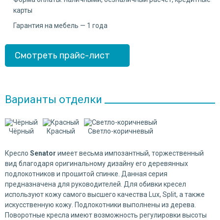
карты
Гарантия на мебель — 1 года
Смотреть прайс-лист
Варианты отделки
Чёрный
Красный
Светло-коричневый
Кресло
Senator
имеет весьма импозантный, торжественный 
вид благодаря оригинальному дизайну его деревянных
подлокотников и прошитой спинке. Данная серия
предназначена для руководителей. Для обивки кресел
используют кожу самого высшего качества Lux, Split, а также
искусственную кожу. Подлокотники выполнены из дерева.
Поворотные кресла имеют возможность регулировки высоты