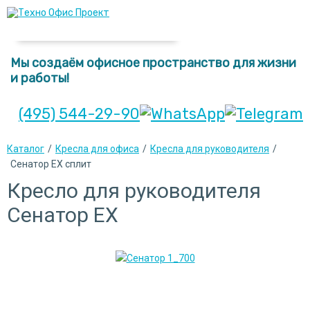
Мы создаём офисное пространство для жизни
и работы!
(495) 544-29-90
Каталог
/
Кресла для офиса
/
Кресла для руководителя
/
Сенатор EX сплит
Кресло для руководителя
Сенатор ЕХ