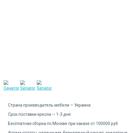
Страна производитель мебели — Украина
Срок поставки кресла — 1-3 дня
Бесплатная сборка по Москве при заказе от 100000 руб
Форма оплаты: наличными, безналичный расчет, кредитные