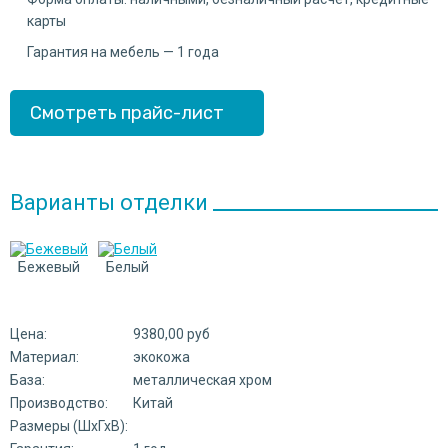
карты
Гарантия на мебель — 1 года
Смотреть прайс-лист
Варианты отделки
Бежевый
Белый
Цена:
9380,00 руб
Материал:
экокожа
База:
металлическая хром
Производство:
Китай
Размеры (ШхГхВ):