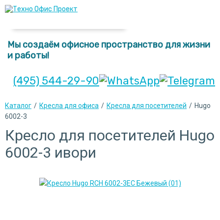
Мы создаём офисное пространство для жизни
и работы!
(495) 544-29-90
Каталог
/
Кресла для офиса
/
Кресла для посетителей
/
Hugo
6002-3
Кресло для посетителей Hugo
6002-3 ивори