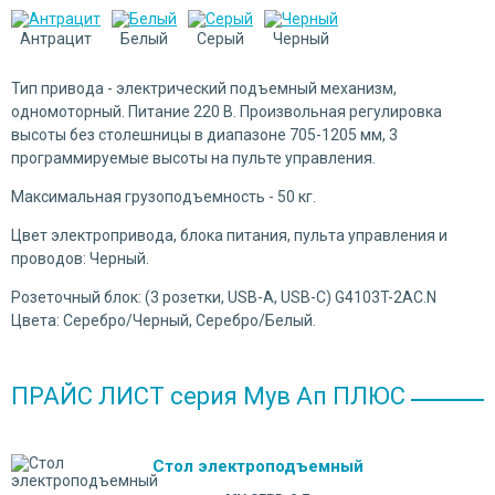
Антрацит
Белый
Серый
Черный
Тип привода - электрический подъемный механизм,
одномоторный. Питание 220 В. Произвольная регулировка
высоты без столешницы в диапазоне 705-1205 мм, 3
программируемые высоты на пульте управления.
Максимальная грузоподъемность - 50 кг.
Цвет электропривода, блока питания, пульта управления и
проводов: Черный.
Розеточный блок: (3 розетки, USB-A, USB-C) G4103T-2AC.N
Цвета: Серебро/Черный, Серебро/Белый.
ПРАЙС ЛИСТ серия Мув Ап ПЛЮС
Стол электроподъемный