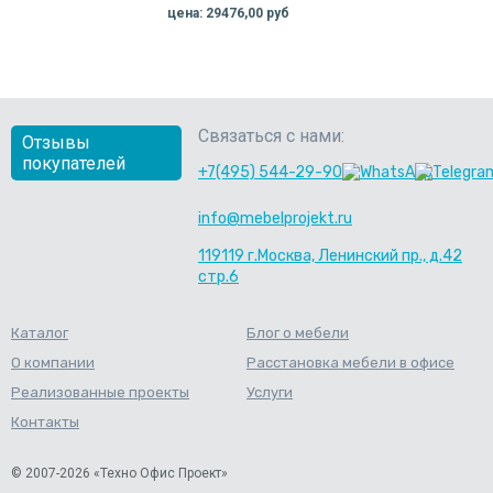
цена: 29476,00 руб
Связаться с нами:
Отзывы
покупателей
+7(495) 544-29-90
info@mebelprojekt.ru
119119 г.Москва, Ленинский пр., д.42
стр.6
Каталог
Блог о мебели
О компании
Расстановка мебели в офисе
Реализованные проекты
Услуги
Контакты
© 2007-2026 «Техно Офис Проект»