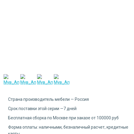
Страна производитель мебели — Россия
Срок поставки этой серии —7 дней
Бесплатная сборка по Москве при заказе от 100000 руб
Форма оплаты: наличными, безналичный расчет, кредитные
карты