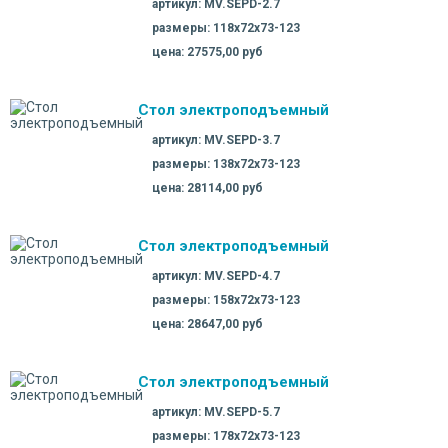
артикул: MV.SEPD-2.7
размеры: 118х72х73-123
цена: 27575,00 руб
Стол электроподъемный
артикул: MV.SEPD-3.7
размеры: 138х72х73-123
цена: 28114,00 руб
Стол электроподъемный
артикул: MV.SEPD-4.7
размеры: 158х72х73-123
цена: 28647,00 руб
Стол электроподъемный
артикул: MV.SEPD-5.7
размеры: 178х72х73-123