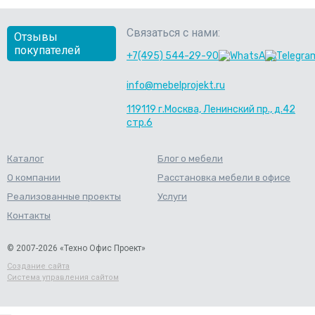
Связаться с нами:
Отзывы
покупателей
+7(495) 544-29-90
info@mebelprojekt.ru
119119 г.Москва, Ленинский пр., д.42
стр.6
Каталог
Блог о мебели
О компании
Расстановка мебели в офисе
Реализованные проекты
Услуги
Контакты
© 2007-2026 «Техно Офис Проект»
Создание сайта
Система управления сайтом