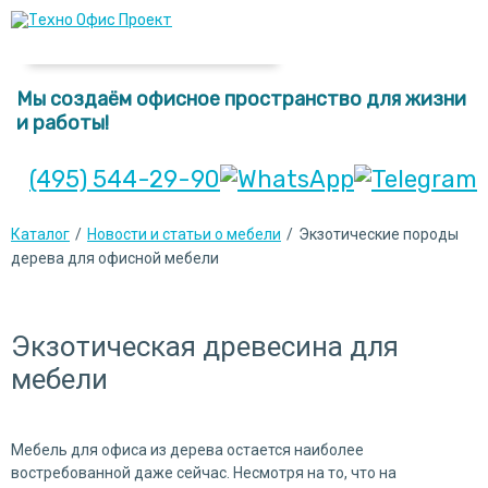
Мы создаём офисное пространство для жизни
и работы!
(495) 544-29-90
Каталог
/
Новости и статьи о мебели
/
Экзотические породы
дерева для офисной мебели
Экзотическая древесина для
мебели
Мебель для офиса из дерева остается наиболее
востребованной даже сейчас. Несмотря на то, что на